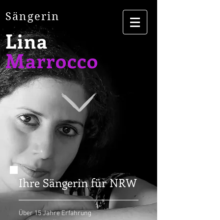
Sängerin
Lina
Marrocco
Ihre Sängerin für NRW
Über 15 Jahre Erfahrung